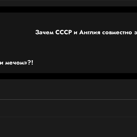
Зачем СССР и Англия совместно 
 и мечом»?!