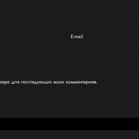
E-mail
аузере для последующих моих комментариев.