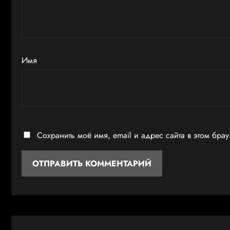
Имя
Сохранить моё имя, email и адрес сайта в этом бр