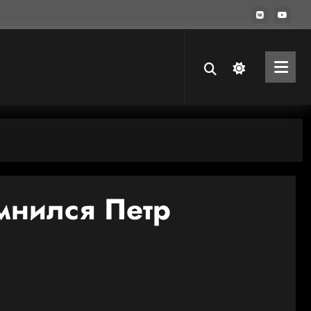
мнился Петр