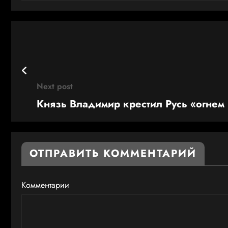
Next post
Князь Владимир крестил Русь «огнем
ОТПРАВИТЬ КОММЕНТАРИЙ
Комментарии