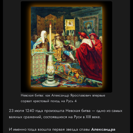
Невская битва: как Александр Ярославович впервые
сорвал крестовый поход на Русь 4
23 июля 1240 года произошла Невская битва — одно из самых
важных сражений, состоявшихся на Руси в XIII веке.
И именно тогда взошла первая звезда славы
Александра