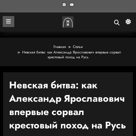
Главная
Статьи
Невская битва: как Александр Ярославович впервые сорвал
крестовый поход на Русь
Невская битва: как
Александр Ярославович
впервые сорвал
крестовый поход на Русь