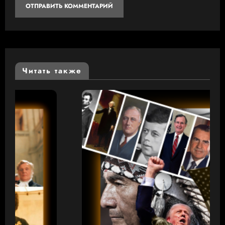
Читать также