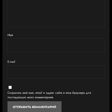
Имя
E-mail
Сохранить моё имя, email и адрес сайта в этом браузере для
последующих моих комментариев.