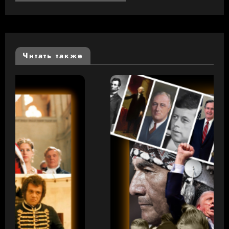
Читать также