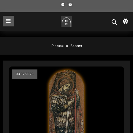
Главная
Россия
03.02.2025