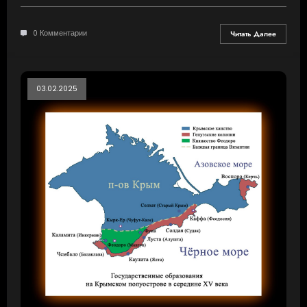
0 Комментарии
Читать Далее
03.02.2025