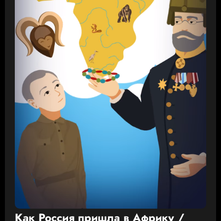
Как Россия пришла в Африку /