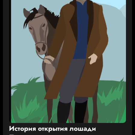
История открытия лошади