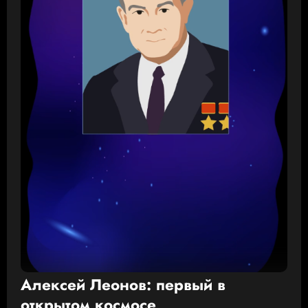
Алексей Леонов: первый в
открытом космосе