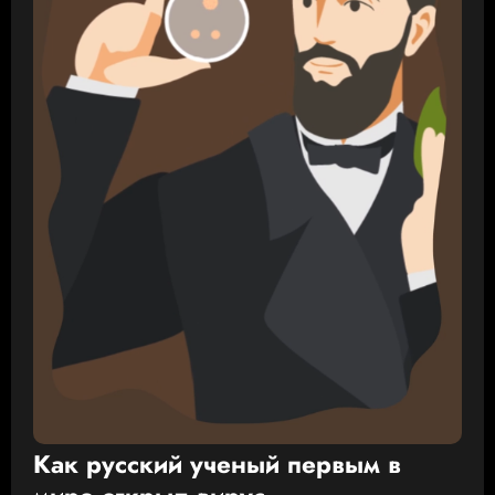
Как русский ученый первым в