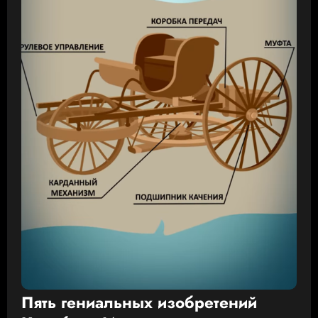
Пять гениальных изобретений