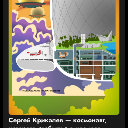
Сергей Крикалев — космонавт,