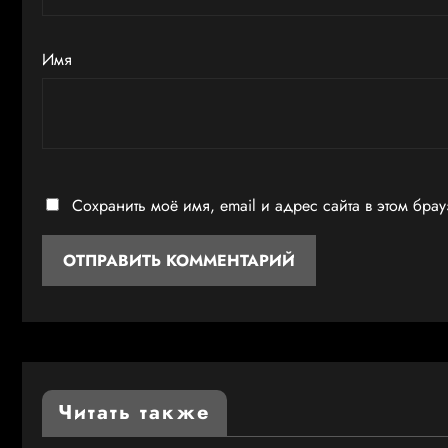
Имя
Сохранить моё имя, email и адрес сайта в этом бр
Читать также