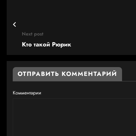
Next post
Кто такой Рюрик
ОТПРАВИТЬ КОММЕНТАРИЙ
Комментарии