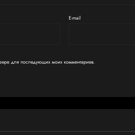
E-mail
аузере для последующих моих комментариев.