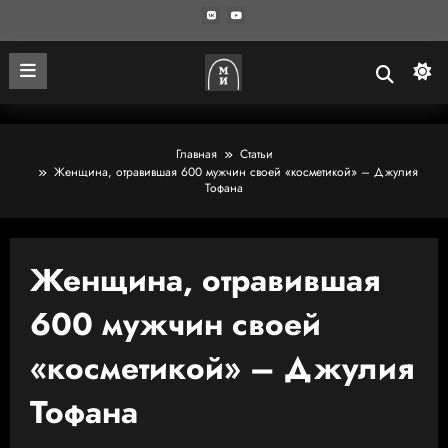
Главная
Статьи
Женщина, отравившая 600 мужчин своей «косметикой» – Джулия
Тофана
Женщина, отравившая
600 мужчин своей
«косметикой» – Джулия
Тофана