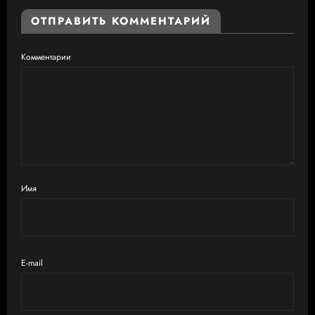
ОТПРАВИТЬ КОММЕНТАРИЙ
Комментарии
Имя
E-mail