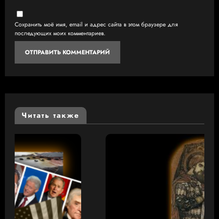
Сохранить моё имя, email и адрес сайта в этом браузере для
последующих моих комментариев.
Читать также