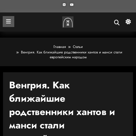
Главная
Статьи
Венгрия. Как ближайшие родственники хантов и манси стали
европейским народом
Венгрия. Как
ближайшие
родственники хантов и
манси стали