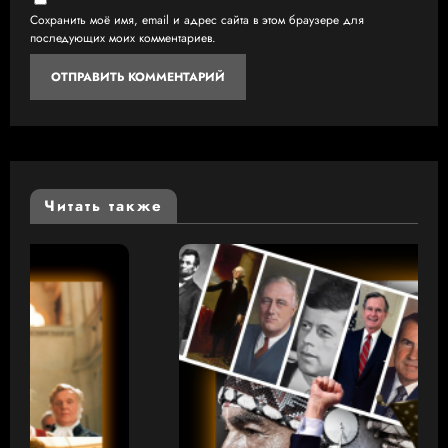
Сохранить моё имя, email и адрес сайта в этом браузере для
последующих моих комментариев.
Читать также