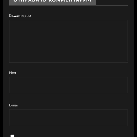
ОТПРАВИТЬ КОММЕНТАРИЙ
Комментарии
Имя
E-mail