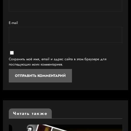
E-mail
Сохранить моё имя, email и адрес сайта в этом браузере для
последующих моих комментариев.
Читать также