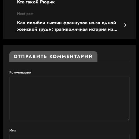
Кто такой Рюрик
Next post
Как погибли тысячи французов из-за одной
женской груди: трагикомичная история из
Сицилии
ОТПРАВИТЬ КОММЕНТАРИЙ
Комментарии
Имя