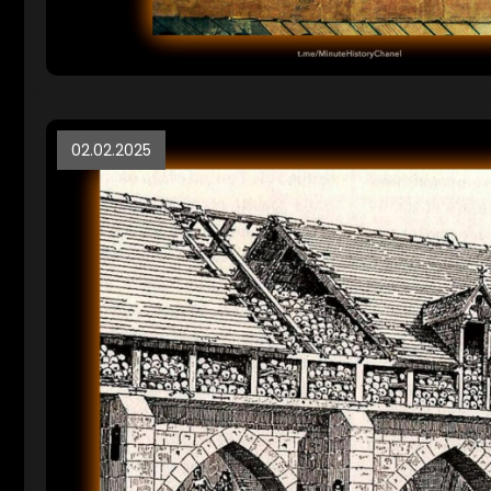
02.02.2025