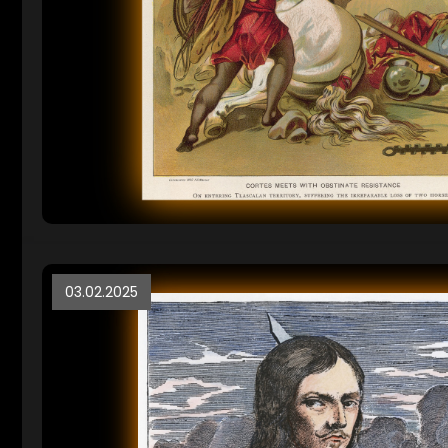
03.02.2025