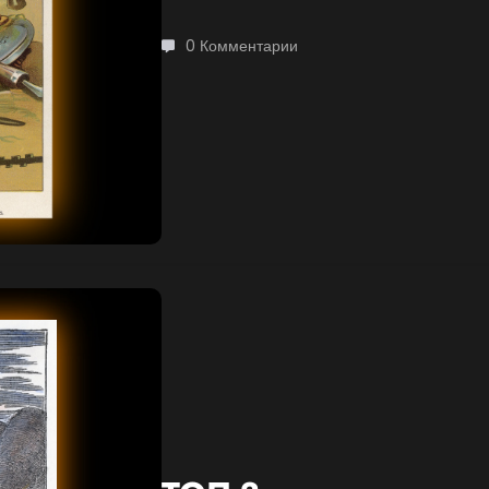
0 Комментарии