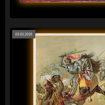
03.02.2025