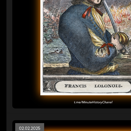
02.02.2025