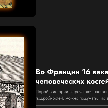
Во Франции 16 века
человеческих косте
Порой в истории встречаются настоль
подробностей, можно подумать, что 