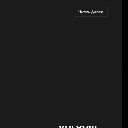
Читать Далее