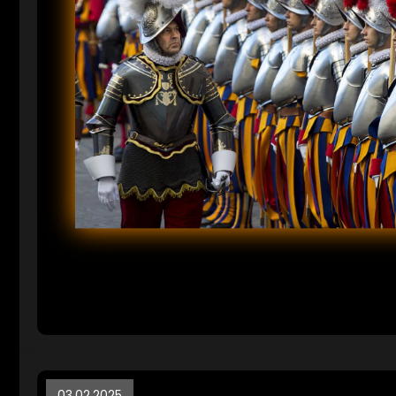
03.02.2025