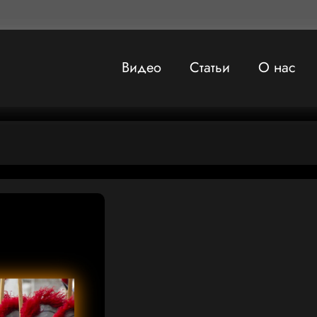
Видео
Статьи
О нас