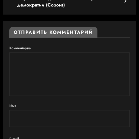
демократии (Созонт)
ОТПРАВИТЬ КОММЕНТАРИЙ
Комментарии
Имя
E-mail