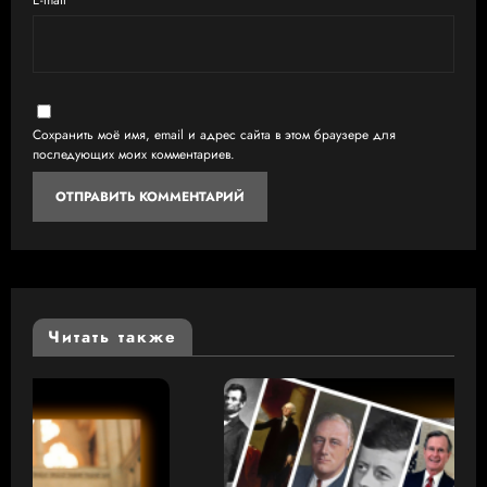
Сохранить моё имя, email и адрес сайта в этом браузере для
последующих моих комментариев.
Читать также