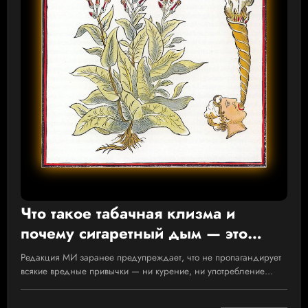
Что такое табачная клизма и
почему сигаретный дым — это
«Пердеж Дьявола»
Редакция МИ заранее предупреждает, что не пропагандирует
всякие вредные привычки — ни курение, ни употребление…