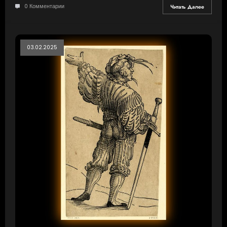
0 Комментарии
Читать Далее
03.02.2025