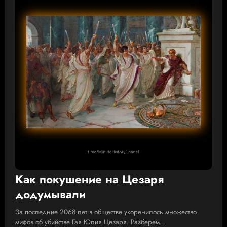
Как покушение на Цезаря
додумывали
За последние 2068 лет в обществе укоренилось множество
мифов об убийстве Гая Юлия Цезаря. Разберем…