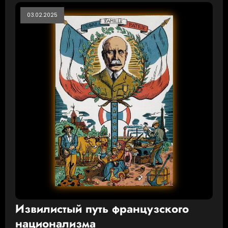
03.02.2025
Извилистый путь французского
национализма