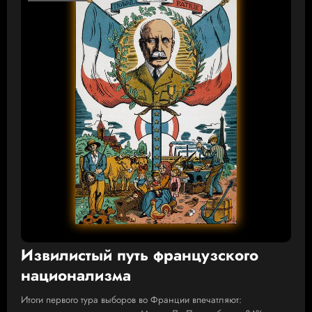
Извилистый путь французского
национализма
Итоги первого тура выборов во Франции впечатляют: