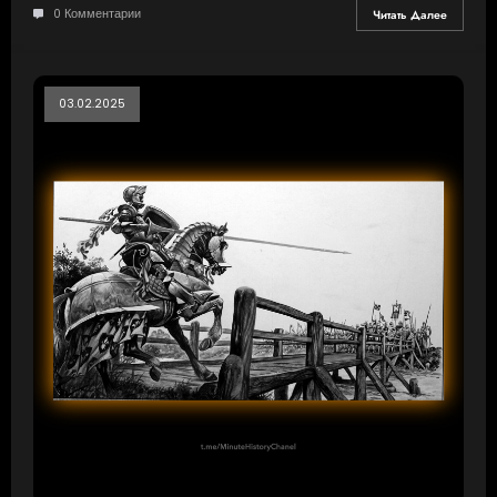
0 Комментарии
Читать Далее
03.02.2025