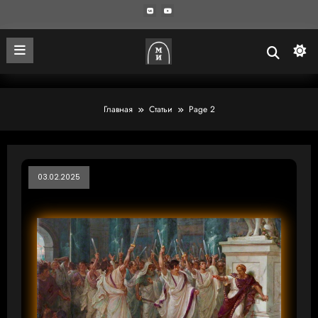
Главная
Статьи
Page 2
03.02.2025