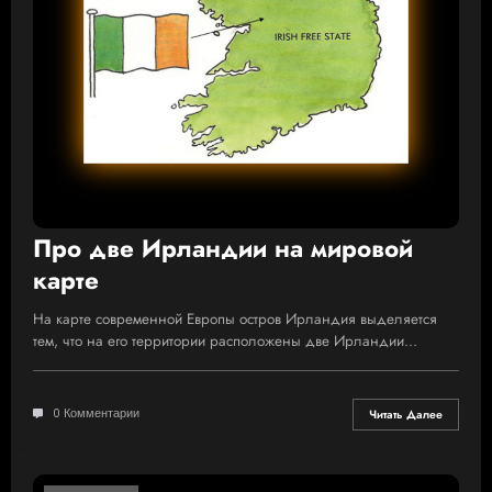
Про две Ирландии на мировой
карте
На карте современной Европы остров Ирландия выделяется
тем, что на его территории расположены две Ирландии…
0 Комментарии
Читать Далее