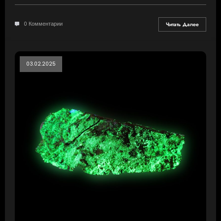
0 Комментарии
Читать Далее
03.02.2025