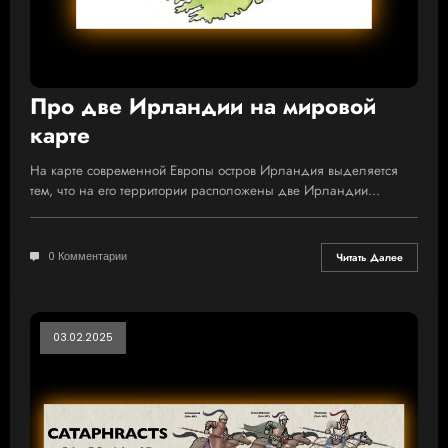
Про две Ирландии на мировой
карте
На карте современной Европы остров Ирландия выделяется
тем, что на его территории расположены две Ирландии…
0 Комментарии
Читать Далее
03.02.2025