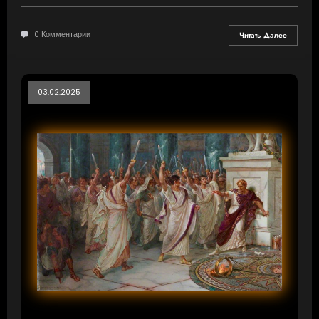
0 Комментарии
Читать Далее
03.02.2025